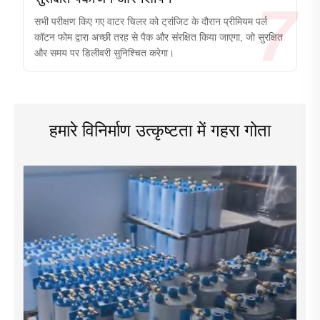
7
सभी परीक्षण किए गए वाटर चिलर को ट्रांजिट के दौरान प्रीमियम पर्ल
कॉटन फोम द्वारा अच्छी तरह से पैक और संरक्षित किया जाएगा, जो सुरक्षित
और समय पर डिलीवरी सुनिश्चित करेगा।
हमारे विनिर्माण उत्कृष्टता में गहरा गोता