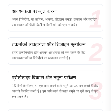
1
आवश्यकता प्रस्तुत करना
अपने विनिर्देशों, या आवेदन, आकार, शीतलन क्षमता, फ़ंक्शन और ब्रांडिंग
आवश्यकताओं जैसी किसी न किसी मांग को प्रदान करें।
2
तकनीकी व्यवहार्यता और डिजाइन मूल्यांकन
हमारी इंजीनियरिंग टीम आपकी अवधारणा को सच करने के लिए
आवश्यकताओं या विनिर्देशों का आकलन करती है।
प्रोटोटाइप विकास और नमूना परीक्षण
3
15 दिनों के भीतर, हम एक काम करने वाले नमूने का उत्पादन करते हैं और
आपको वितरित करते हैं। हम आगे बढ़ने से पहले नमूने को पूरी तरह से पूरा
कर सकते हैं।