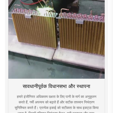
सावधानीपूर्वक विधानसभा और स्थापना
हमारे इंजीनियर अधिकतम दक्षता के लिए पानी के मार्ग का अनुकूलन
करते हैं, गर्मी अपव्यय को बढ़ाते हैं और सटीक तापमान नियंत्रण
सुनिश्चित करते हैं। प्रत्येक इकाई को सटीकता के साथ इकट्ठा किया