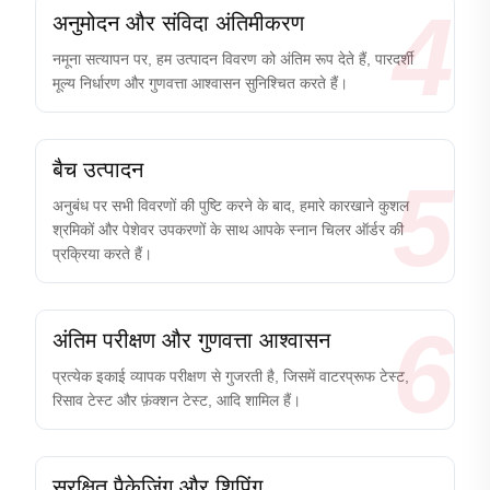
4
अनुमोदन और संविदा अंतिमीकरण
नमूना सत्यापन पर, हम उत्पादन विवरण को अंतिम रूप देते हैं, पारदर्शी
मूल्य निर्धारण और गुणवत्ता आश्वासन सुनिश्चित करते हैं।
बैच उत्पादन
5
अनुबंध पर सभी विवरणों की पुष्टि करने के बाद, हमारे कारखाने कुशल
श्रमिकों और पेशेवर उपकरणों के साथ आपके स्नान चिलर ऑर्डर की
प्रक्रिया करते हैं।
6
अंतिम परीक्षण और गुणवत्ता आश्वासन
प्रत्येक इकाई व्यापक परीक्षण से गुजरती है, जिसमें वाटरप्रूफ टेस्ट,
रिसाव टेस्ट और फ़ंक्शन टेस्ट, आदि शामिल हैं।
सुरक्षित पैकेजिंग और शिपिंग