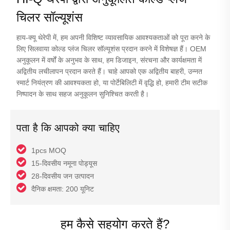
चिलर सॉल्यूशंस
हाय-क्यू थेरेपी में, हम अपनी विशिष्ट व्यावसायिक आवश्यकताओं को पूरा करने के
लिए सिलवाया कोल्ड प्लंज चिलर सॉल्यूशंस प्रदान करने में विशेषज्ञ हैं। OEM
अनुकूलन में वर्षों के अनुभव के साथ, हम डिजाइन, संरचना और कार्यक्षमता में
अद्वितीय लचीलापन प्रदान करते हैं। चाहे आपको एक अद्वितीय बाहरी, उन्नत
स्मार्ट नियंत्रण की आवश्यकता हो, या पोर्टेबिलिटी में वृद्धि हो, हमारी टीम सटीक
निष्पादन के साथ सहज अनुकूलन सुनिश्चित करती है।
पता है कि आपको क्या चाहिए
1pcs MOQ
15-दिवसीय नमूना पोड्यूस
28-दिवसीय जन उत्पादन
दैनिक क्षमता: 200 यूनिट
हम कैसे सहयोग करते हैं?