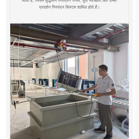
जाता है, जिसमें बुद्धिमान नियंत्रण पैनल, यूवी स्वच्छता और उच्च-
प्रदर्शन निस्पंदन सिस्टम शामिल होते हैं।