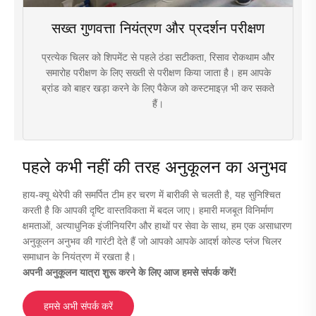
सख्त गुणवत्ता नियंत्रण और प्रदर्शन परीक्षण
प्रत्येक चिलर को शिपमेंट से पहले ठंडा सटीकता, रिसाव रोकथाम और
समारोह परीक्षण के लिए सख्ती से परीक्षण किया जाता है। हम आपके
ब्रांड को बाहर खड़ा करने के लिए पैकेज को कस्टमाइज़ भी कर सकते
हैं।
पहले कभी नहीं की तरह अनुकूलन का अनुभव
हाय-क्यू थेरेपी की समर्पित टीम हर चरण में बारीकी से चलती है, यह सुनिश्चित
करती है कि आपकी दृष्टि वास्तविकता में बदल जाए। हमारी मजबूत विनिर्माण
क्षमताओं, अत्याधुनिक इंजीनियरिंग और हाथों पर सेवा के साथ, हम एक असाधारण
अनुकूलन अनुभव की गारंटी देते हैं जो आपको आपके आदर्श कोल्ड प्लंज चिलर
समाधान के नियंत्रण में रखता है।
अपनी अनुकूलन यात्रा शुरू करने के लिए आज हमसे संपर्क करें!
हमसे अभी संपर्क करें