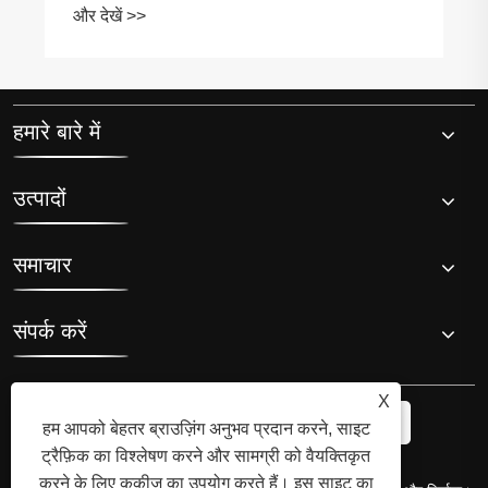
और देखें >>
हमारे बारे में
उत्पादों
समाचार
संपर्क करें
X
हम आपको बेहतर ब्राउज़िंग अनुभव प्रदान करने, साइट
ट्रैफ़िक का विश्लेषण करने और सामग्री को वैयक्तिकृत
करने के लिए कुकीज़ का उपयोग करते हैं। इस साइट का