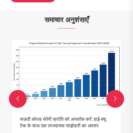
समाचार अनुशंसाएँ


सऊदी कोल्ड थेरेपी क्रांति को अनलॉक करें: हाई-क्यू
टेक के साथ एक लाभदायक साझेदारी का अवसर