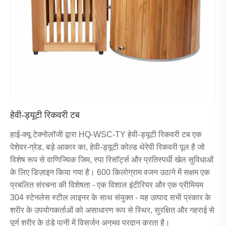
हेवी-ड्यूटी रिकवरी टब
हाई-क्यू टेक्नोलॉजी द्वारा HQ-WSC-TY हेवी-ड्यूटी रिकवरी टब एक
पेशेवर-ग्रेड, बड़े आकार का, हेवी-ड्यूटी कोल्ड थेरेपी रिकवरी पूल है जो
विशेष रूप से वाणिज्यिक जिम, स्पा रिसॉर्ट्स और प्रतिस्पर्धी खेल सुविधाओं
के लिए डिज़ाइन किया गया है। 600 किलोग्राम वजन उठाने में सक्षम एक
प्रबलित संरचना की विशेषता - एक विशाल इंटीरियर और एक प्रीमियम
304 स्टेनलेस स्टील लाइनर के साथ संयुक्त - यह उत्पाद सभी प्रकार के
शरीर के उपयोगकर्ताओं को असाधारण रूप से स्थिर, सुरक्षित और गहराई से
पूर्ण शरीर के ठंडे पानी में विसर्जन अनुभव प्रदान करता है।