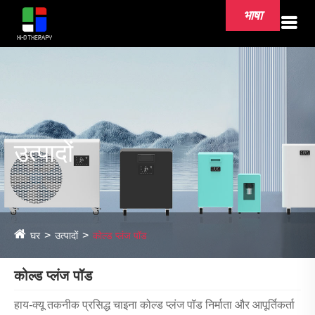
भाषा
उत्पादों
घर
उत्पादों
कोल्ड प्लंज पॉड
कोल्ड प्लंज पॉड
हाय-क्यू तकनीक प्रसिद्ध चाइना कोल्ड प्लंज पॉड निर्माता और आपूर्तिकर्ता