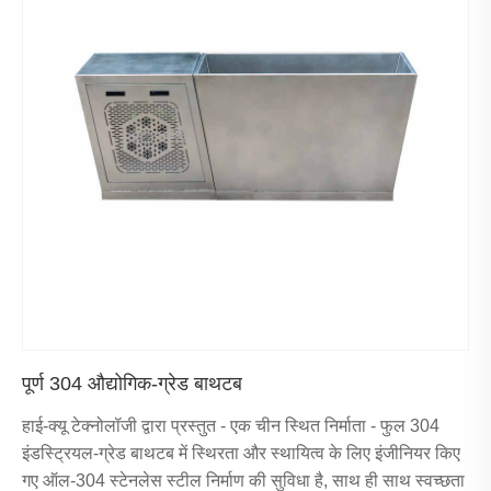
पूर्ण 304 औद्योगिक-ग्रेड बाथटब
हाई-क्यू टेक्नोलॉजी द्वारा प्रस्तुत - एक चीन स्थित निर्माता - फुल 304
इंडस्ट्रियल-ग्रेड बाथटब में स्थिरता और स्थायित्व के लिए इंजीनियर किए
गए ऑल-304 स्टेनलेस स्टील निर्माण की सुविधा है, साथ ही साथ स्वच्छता