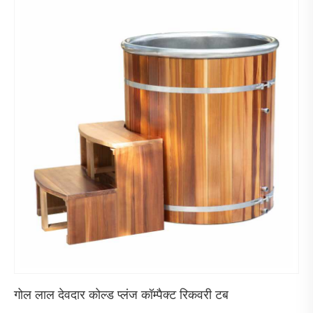
गोल लाल देवदार कोल्ड प्लंज कॉम्पैक्ट रिकवरी टब