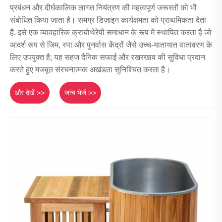
प्रबंधन और दीर्घकालिक लागत नियंत्रण की महत्वपूर्ण जरूरतों को भी
संबोधित किया जाता है। समग्र डिज़ाइन कार्यक्षमता को प्राथमिकता देता
है, इसे एक व्यावहारिक क्रायोथेरेपी समाधान के रूप में स्थापित करता है जो
आदर्श रूप से जिम, स्पा और पुनर्वास केंद्रों जैसे उच्च-यातायात वातावरण के
लिए उपयुक्त है; यह सहज दैनिक सफाई और रखरखाव की सुविधा प्रदान
करते हुए मजबूत संरचनात्मक अखंडता सुनिश्चित करता है।
और देखें >>
जांच भेजें >>