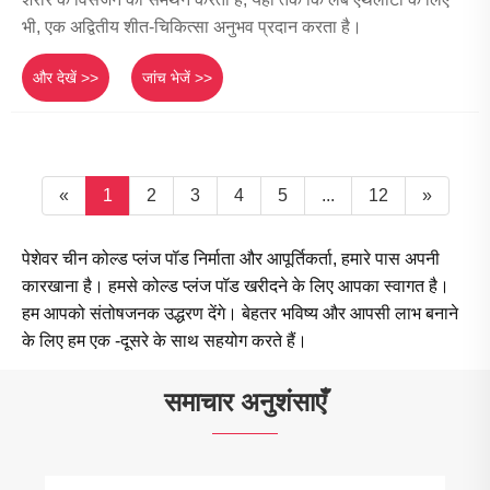
भी, एक अद्वितीय शीत-चिकित्सा अनुभव प्रदान करता है।
और देखें >>
जांच भेजें >>
«
1
2
3
4
5
...
12
»
पेशेवर चीन कोल्ड प्लंज पॉड निर्माता और आपूर्तिकर्ता, हमारे पास अपनी
कारखाना है। हमसे कोल्ड प्लंज पॉड खरीदने के लिए आपका स्वागत है।
हम आपको संतोषजनक उद्धरण देंगे। बेहतर भविष्य और आपसी लाभ बनाने
के लिए हम एक -दूसरे के साथ सहयोग करते हैं।
समाचार अनुशंसाएँ