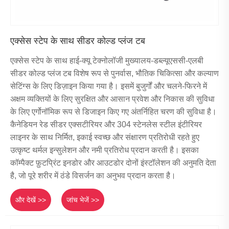
एक्सेस स्टेप के साथ सीडर कोल्ड प्लंज टब
एक्सेस स्टेप के साथ हाई-क्यू टेक्नोलॉजी मुख्यालय-डब्ल्यूएससी-एलबी
सीडर कोल्ड प्लंज टब विशेष रूप से पुनर्वास, भौतिक चिकित्सा और कल्याण
सेटिंग्स के लिए डिज़ाइन किया गया है। इसमें बुजुर्गों और चलने-फिरने में
अक्षम व्यक्तियों के लिए सुरक्षित और आसान प्रवेश और निकास की सुविधा
के लिए एर्गोनॉमिक रूप से डिजाइन किए गए अंतर्निहित चरण की सुविधा है।
कैनेडियन रेड सीडर एक्सटीरियर और 304 स्टेनलेस स्टील इंटीरियर
लाइनर के साथ निर्मित, इकाई स्वच्छ और संक्षारण प्रतिरोधी रहते हुए
उत्कृष्ट थर्मल इन्सुलेशन और नमी प्रतिरोध प्रदान करती है। इसका
कॉम्पैक्ट फ़ुटप्रिंट इनडोर और आउटडोर दोनों इंस्टॉलेशन की अनुमति देता
है, जो पूरे शरीर में ठंडे विसर्जन का अनुभव प्रदान करता है।
और देखें >>
जांच भेजें >>