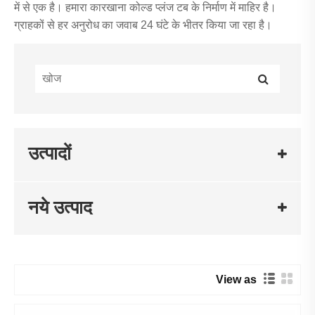
में से एक है। हमारा कारखाना कोल्ड प्लंज टब के निर्माण में माहिर है।
ग्राहकों से हर अनुरोध का जवाब 24 घंटे के भीतर किया जा रहा है।
उत्पादों
नये उत्पाद
View as