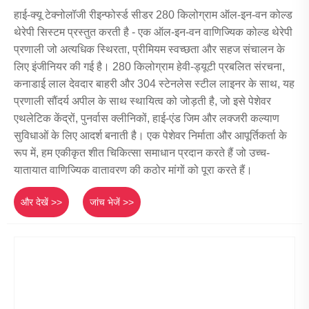
हाई-क्यू टेक्नोलॉजी रीइन्फोर्स्ड सीडर 280 किलोग्राम ऑल-इन-वन कोल्ड
थेरेपी सिस्टम प्रस्तुत करती है - एक ऑल-इन-वन वाणिज्यिक कोल्ड थेरेपी
प्रणाली जो अत्यधिक स्थिरता, प्रीमियम स्वच्छता और सहज संचालन के
लिए इंजीनियर की गई है। 280 किलोग्राम हेवी-ड्यूटी प्रबलित संरचना,
कनाडाई लाल देवदार बाहरी और 304 स्टेनलेस स्टील लाइनर के साथ, यह
प्रणाली सौंदर्य अपील के साथ स्थायित्व को जोड़ती है, जो इसे पेशेवर
एथलेटिक केंद्रों, पुनर्वास क्लीनिकों, हाई-एंड जिम और लक्जरी कल्याण
सुविधाओं के लिए आदर्श बनाती है। एक पेशेवर निर्माता और आपूर्तिकर्ता के
रूप में, हम एकीकृत शीत चिकित्सा समाधान प्रदान करते हैं जो उच्च-
यातायात वाणिज्यिक वातावरण की कठोर मांगों को पूरा करते हैं।
और देखें >>
जांच भेजें >>