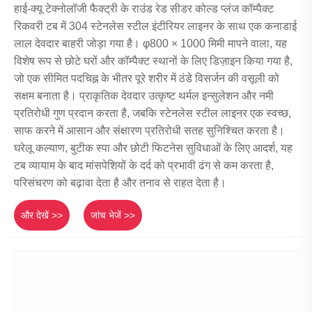
हाई-क्यू टेक्नोलॉजी फैक्ट्री के राउंड रेड सीडर कोल्ड प्लंज कॉम्पैक्ट
रिकवरी टब में 304 स्टेनलेस स्टील इंटीरियर लाइनर के साथ एक कनाडाई
लाल देवदार बाहरी जोड़ा गया है। φ800 × 1000 मिमी मापने वाला, यह
विशेष रूप से छोटे घरों और कॉम्पैक्ट स्थानों के लिए डिज़ाइन किया गया है,
जो एक सीमित पदचिह्न के भीतर पूरे शरीर में ठंडे विसर्जन की वसूली को
सक्षम बनाता है। प्राकृतिक देवदार उत्कृष्ट थर्मल इन्सुलेशन और नमी
प्रतिरोधी गुण प्रदान करता है, जबकि स्टेनलेस स्टील लाइनर एक स्वच्छ,
साफ करने में आसान और संक्षारण प्रतिरोधी सतह सुनिश्चित करता है।
घरेलू कल्याण, बुटीक स्पा और छोटी फिटनेस सुविधाओं के लिए आदर्श, यह
टब व्यायाम के बाद मांसपेशियों के दर्द को प्रभावी ढंग से कम करता है,
परिसंचरण को बढ़ावा देता है और तनाव से राहत देता है।
और देखें >>
जांच भेजें >>