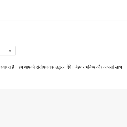
»
ा स्वागत है। हम आपको संतोषजनक उद्धरण देंगे। बेहतर भविष्य और आपसी लाभ