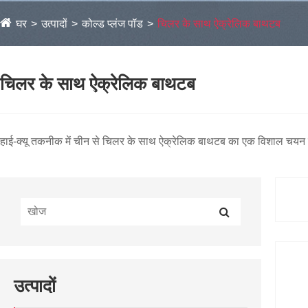
घर
उत्पादों
कोल्ड प्लंज पॉड
चिलर के साथ ऐक्रेलिक बाथटब
चिलर के साथ ऐक्रेलिक बाथटब
हाई-क्यू तकनीक में चीन से चिलर के साथ ऐक्रेलिक बाथटब का एक विशाल चयन खो
उत्पादों