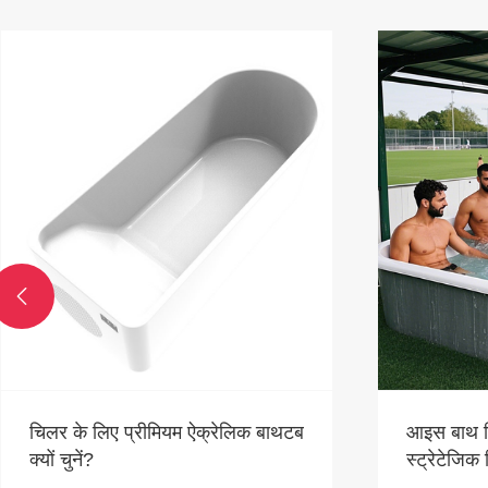

चिलर के लिए प्रीमियम ऐक्रेलिक बाथटब
आइस बाथ चिल
क्यों चुनें?
स्ट्रेटेजिक 