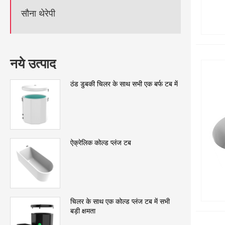
सौना थेरेपी
नये उत्पाद
ठंड डुबकी चिलर के साथ सभी एक बर्फ टब में
ऐक्रेलिक कोल्ड प्लंज टब
चिलर के साथ एक कोल्ड प्लंज टब में सभी
बड़ी क्षमता