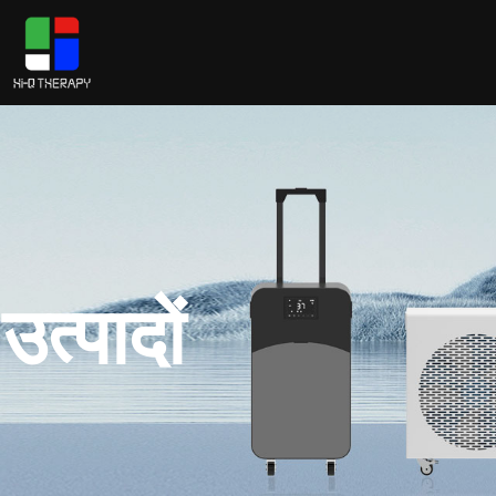
उत्पादों