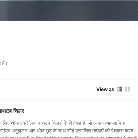
 हैं।
View as
 बाथटब चिलर
 के लिए थोक ऐक्रेलिक बाथटब चिलर्स के विशेषज्ञ हैं, जो आपके व्यावसायिक
ए ओईएम अनुकूलन और थोक छूट के साथ सीई-प्रमाणित उत्पादों की पेशकश करते