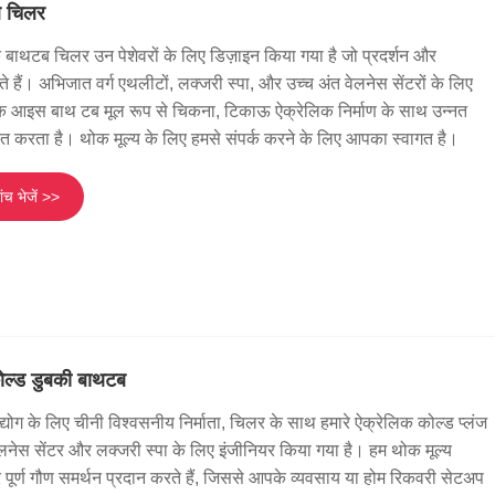
ब चिलर
क बाथटब चिलर उन पेशेवरों के लिए डिज़ाइन किया गया है जो प्रदर्शन और
करते हैं। अभिजात वर्ग एथलीटों, लक्जरी स्पा, और उच्च अंत वेलनेस सेंटरों के लिए
ेलिक आइस बाथ टब मूल रूप से चिकना, टिकाऊ ऐक्रेलिक निर्माण के साथ उन्नत
ृत करता है। थोक मूल्य के लिए हमसे संपर्क करने के लिए आपका स्वागत है।
ंच भेजें >>
ोल्ड डुबकी बाथटब
द्योग के लिए चीनी विश्वसनीय निर्माता, चिलर के साथ हमारे ऐक्रेलिक कोल्ड प्लंज
लनेस सेंटर और लक्जरी स्पा के लिए इंजीनियर किया गया है। हम थोक मूल्य
ूर्ण गौण समर्थन प्रदान करते हैं, जिससे आपके व्यवसाय या होम रिकवरी सेटअप