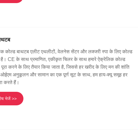
बाथटब
्रेलिक कोल्ड बाथटब एलीट एथलीटों, वेलनेस सेंटर और लक्जरी स्पा के लिए कोल्ड
ड़ा है। CE के साथ प्रमाणित, एकीकृत चिलर के साथ हमारे ऐक्रेलिक कोल्ड
पूरा करने के लिए तैयार किया जाता है, जिससे हर खरीद के लिए मन की शांति
, ओईएम अनुकूलन और सामान का एक पूर्ण सूट के साथ, हम हाय-क्यू समूह हर
ा करते हैं।
ंच भेजें >>