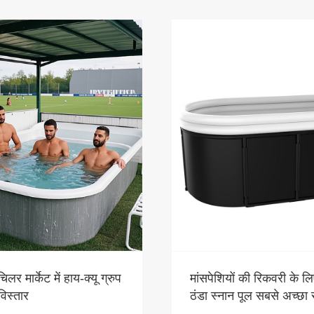
र मार्केट में हाय-क्यू ग्रुप
मांसपेशियों की रिकवरी के ल
विस्तार
ठंडा स्नान पूल सबसे अच्छा 