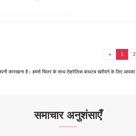
«
1
2
पास अपनी कारखाना है। हमसे चिलर के साथ ऐक्रेलिक बाथटब खरीदने के लिए आपक
समाचार अनुशंसाएँ