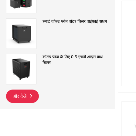
स्मार्ट कोल्ड प्लंज वॉटर चिलर वाईफ़ाई सक्षम
कोल्ड प्लंज के लिए 0.5 एचपी आइस बाथ
चिलर
और देखें