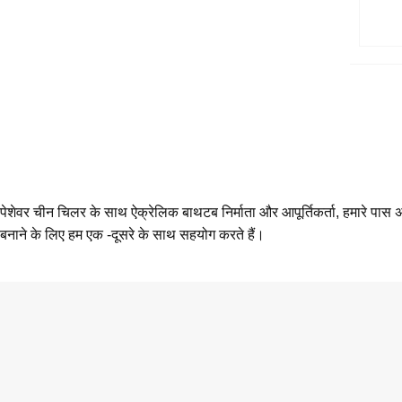
पेशेवर चीन चिलर के साथ ऐक्रेलिक बाथटब निर्माता और आपूर्तिकर्ता, हमारे 
बनाने के लिए हम एक -दूसरे के साथ सहयोग करते हैं।