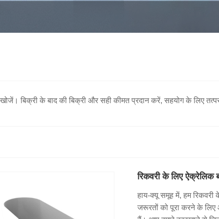
जें। बिक्री के बाद की बिक्री और सही कीमत प्रदान करें, सहयोग के लिए तत्पर
रिकवरी के लिए ऐक्रेलिक
हाय-क्यू समूह में, हम रिकवरी
जरूरतों को पूरा करने के लि