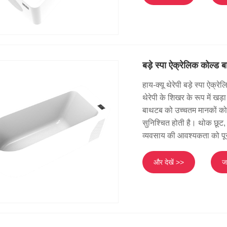
बड़े स्पा ऐक्रेलिक कोल्ड 
हाय-क्यू थेरेपी बड़े स्पा ऐक
थेरेपी के शिखर के रूप में ख
बाथटब को उच्चतम मानकों को 
सुनिश्चित होती है। थोक छूट
व्यवसाय की आवश्यकता को पूर
और देखें >>
जा