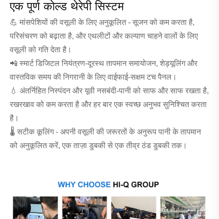
एक पूर्ण कोल्ड थेरेपी सिस्टम
💪 मांसपेशियों की वसूली के लिए अनुकूलित - सूजन को कम करता है,
परिसंचरण को बढ़ाता है, और एथलीटों और कल्याण चाहने वालों के लिए
वसूली को गति देता है।
📲 स्मार्ट डिजिटल नियंत्रण-दूरस्थ तापमान समायोजन, शेड्यूलिंग और
वास्तविक समय की निगरानी के लिए वाईफाई-सक्षम टच पैनल।
💧 अंतर्निहित निस्पंदन और यूवी नसबंदी-पानी को साफ और साफ रखता है,
रखरखाव को कम करता है और हर बार एक स्वच्छ अनुभव सुनिश्चित करता
है।
🌡 सटीक कूलिंग - अपनी वसूली की जरूरतों के अनुरूप पानी के तापमान
को अनुकूलित करें, एक ताज़ा डुबकी से एक तीव्र ठंड डुबकी तक।