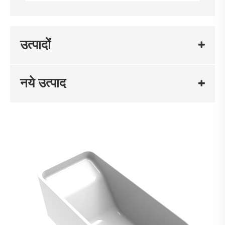
उत्पादों
नये उत्पाद