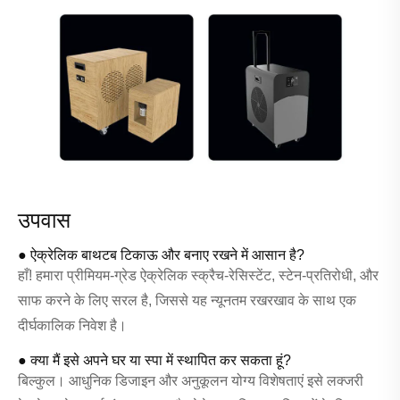
उपवास
● ऐक्रेलिक बाथटब टिकाऊ और बनाए रखने में आसान है?
हाँ! हमारा प्रीमियम-ग्रेड ऐक्रेलिक स्क्रैच-रेसिस्टेंट, स्टेन-प्रतिरोधी, और
साफ करने के लिए सरल है, जिससे यह न्यूनतम रखरखाव के साथ एक
दीर्घकालिक निवेश है।
● क्या मैं इसे अपने घर या स्पा में स्थापित कर सकता हूं?
बिल्कुल। आधुनिक डिजाइन और अनुकूलन योग्य विशेषताएं इसे लक्जरी