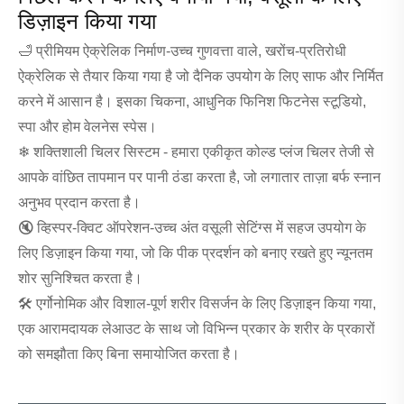
डिज़ाइन किया गया
🛁 प्रीमियम ऐक्रेलिक निर्माण-उच्च गुणवत्ता वाले, खरोंच-प्रतिरोधी
ऐक्रेलिक से तैयार किया गया है जो दैनिक उपयोग के लिए साफ और निर्मित
करने में आसान है। इसका चिकना, आधुनिक फिनिश फिटनेस स्टूडियो,
स्पा और होम वेलनेस स्पेस।
❄ शक्तिशाली चिलर सिस्टम - हमारा एकीकृत कोल्ड प्लंज चिलर तेजी से
आपके वांछित तापमान पर पानी ठंडा करता है, जो लगातार ताज़ा बर्फ स्नान
अनुभव प्रदान करता है।
🔇 व्हिस्पर-क्विट ऑपरेशन-उच्च अंत वसूली सेटिंग्स में सहज उपयोग के
लिए डिज़ाइन किया गया, जो कि पीक प्रदर्शन को बनाए रखते हुए न्यूनतम
शोर सुनिश्चित करता है।
🛠 एर्गोनोमिक और विशाल-पूर्ण शरीर विसर्जन के लिए डिज़ाइन किया गया,
एक आरामदायक लेआउट के साथ जो विभिन्न प्रकार के शरीर के प्रकारों
को समझौता किए बिना समायोजित करता है।