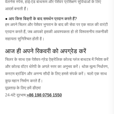
वेलनेस स्पेस, हाई-एंड बाथरूम और पेशेवर प्रशिक्षण सुविधाओं के लिए
आदर्श बनाती हैं।
● आप किस बिक्री के बाद समर्थन प्रदान करते हैं?
हम अपने चिलर और पेशेवर भुगतान के बाद की सेवा पर एक साल की वारंटी
प्रदान करते हैं, जब आपको इसकी आवश्यकता हो तो विश्वसनीय तकनीकी
सहायता सुनिश्चित होती है।
आज ही अपने रिकवरी को अपग्रेड करें
चिलर के साथ एक पेशेवर-ग्रेड ऐक्रेलिक कोल्ड प्लंज बाथटब में निवेश करें
और कोल्ड वॉटर थेरेपी के अगले स्तर का अनुभव करें। थोक मूल्य निर्धारण,
कस्टम ब्रांडिंग और अनन्य सौदों के लिए हमसे संपर्क करें। चलो एक साथ
कुछ महान निर्माण करते हैं।
पूछताछ के लिए हमें डीएम!
24-घंटे दूरभाष:
+86 198 0756 1550