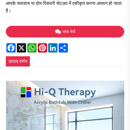
आपके व्यवसाय या होम रिकवरी सेटअप में एकीकृत करना आसान हो जाता
है।
जांच भेजें
Facebook
X
WhatsApp
Pinterest
LinkedIn
Share
उत्पाद वर्णन