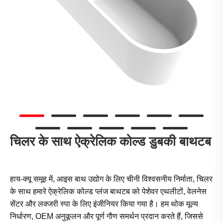
चिलर के साथ ऐक्रेलिक कोल्ड डुबकी बाथटब
हाय-क्यू समूह में, आइस बाथ उद्योग के लिए चीनी विश्वसनीय निर्माता, चिलर
के साथ हमारे ऐक्रेलिक कोल्ड प्लंज बाथटब को पेशेवर एथलीटों, वेलनेस
सेंटर और लक्जरी स्पा के लिए इंजीनियर किया गया है। हम थोक मूल्य
निर्धारण, OEM अनुकूलन और पूर्ण गौण समर्थन प्रदान करते हैं, जिससे