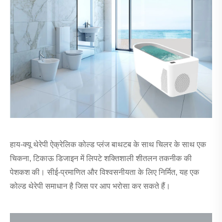
हाय-क्यू थेरेपी ऐक्रेलिक कोल्ड प्लंज बाथटब के साथ चिलर के साथ एक
चिकना, टिकाऊ डिजाइन में लिपटे शक्तिशाली शीतलन तकनीक की
पेशकश की। सीई-प्रमाणित और विश्वसनीयता के लिए निर्मित, यह एक
कोल्ड थेरेपी समाधान है जिस पर आप भरोसा कर सकते हैं।