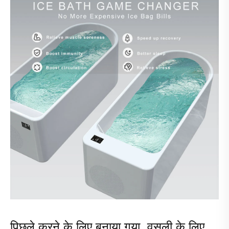
पिछले करने के लिए बनाया गया, वसूली के लिए