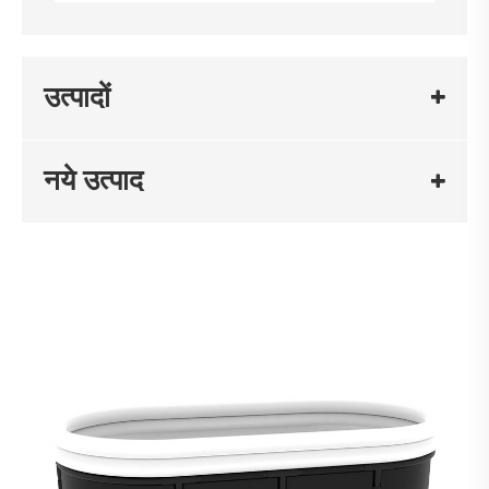
उत्पादों
नये उत्पाद