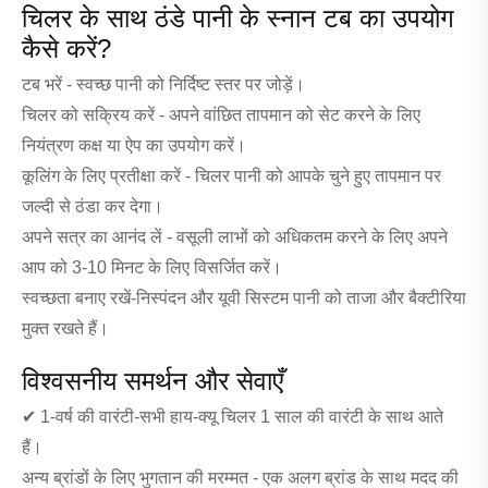
चिलर के साथ ठंडे पानी के स्नान टब का उपयोग
कैसे करें?
टब भरें - स्वच्छ पानी को निर्दिष्ट स्तर पर जोड़ें।
चिलर को सक्रिय करें - अपने वांछित तापमान को सेट करने के लिए
नियंत्रण कक्ष या ऐप का उपयोग करें।
कूलिंग के लिए प्रतीक्षा करें - चिलर पानी को आपके चुने हुए तापमान पर
जल्दी से ठंडा कर देगा।
अपने सत्र का आनंद लें - वसूली लाभों को अधिकतम करने के लिए अपने
आप को 3-10 मिनट के लिए विसर्जित करें।
स्वच्छता बनाए रखें-निस्पंदन और यूवी सिस्टम पानी को ताजा और बैक्टीरिया
मुक्त रखते हैं।
विश्वसनीय समर्थन और सेवाएँ
✔ 1-वर्ष की वारंटी-सभी हाय-क्यू चिलर 1 साल की वारंटी के साथ आते
हैं।
अन्य ब्रांडों के लिए भुगतान की मरम्मत - एक अलग ब्रांड के साथ मदद की