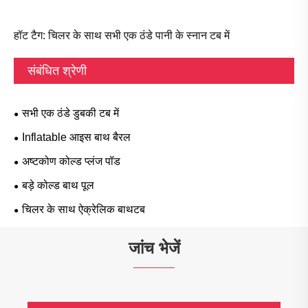
हॉट टैग: चिलर के साथ सभी एक ठंडे पानी के स्नान टब में
संबंधित श्रेणी
सभी एक ठंडे डुबकी टब में
Inflatable आइस बाथ बैरल
अष्टकोण कोल्ड प्लंज पॉड
बड़े कोल्ड बाथ पूल
चिलर के साथ ऐक्रेलिक बाथटब
जांच भेजें