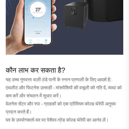
कौन लाभ कर सकता है?
यह उच्च गुणवत्ता वाली ठंडे पानी के स्नान प्रणाली के लिए आदर्श है:
एथलीट और फिटनेस उत्साही - मांसपेशियों की वसूली को गति दें, व्यथा को
कम करें और संचलन में सुधार करें।
वेलनेस सेंटर और स्पा - ग्राहकों को एक प्रीमियम कोल्ड थेरेपी अनुभव
प्रदान करते हैं।
घर के उपयोगकर्ता-घर पर पेशेवर-ग्रेड कोल्ड थेरेपी का आनंद लें।