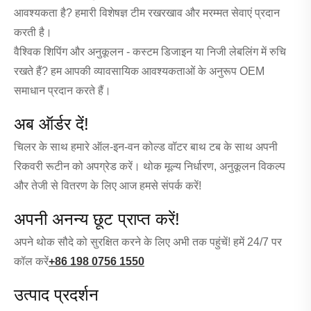
आवश्यकता है? हमारी विशेषज्ञ टीम रखरखाव और मरम्मत सेवाएं प्रदान
करती है।
वैश्विक शिपिंग और अनुकूलन - कस्टम डिजाइन या निजी लेबलिंग में रुचि
रखते हैं? हम आपकी व्यावसायिक आवश्यकताओं के अनुरूप OEM
समाधान प्रदान करते हैं।
अब ऑर्डर दें!
चिलर के साथ हमारे ऑल-इन-वन कोल्ड वॉटर बाथ टब के साथ अपनी
रिकवरी रूटीन को अपग्रेड करें। थोक मूल्य निर्धारण, अनुकूलन विकल्प
और तेजी से वितरण के लिए आज हमसे संपर्क करें!
अपनी अनन्य छूट प्राप्त करें!
अपने थोक सौदे को सुरक्षित करने के लिए अभी तक पहुंचें! हमें 24/7 पर
कॉल करें
+86 198 0756 1550
उत्पाद प्रदर्शन