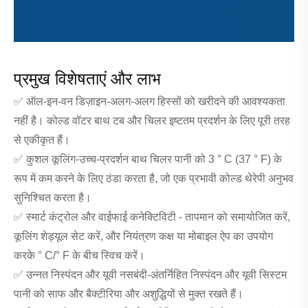
प्रमुख विशेषताएं और लाभ
✅ ऑल-इन-वन डिज़ाइन-अलग-अलग हिस्सों को खरीदने की आवश्यकता
नहीं है। कोल्ड वॉटर बाथ टब और चिलर इष्टतम प्रदर्शन के लिए पूरी तरह
से एकीकृत हैं।
✅ कुशल कूलिंग-उच्च-प्रदर्शन बाथ चिलर पानी को 3 ° C (37 ° F) के
रूप में कम करने के लिए ठंडा करता है, जो एक प्रभावी कोल्ड थेरेपी अनुभव
सुनिश्चित करता है।
✅ स्मार्ट कंट्रोल और वाईफाई कनेक्टिविटी - तापमान को समायोजित करें,
कूलिंग शेड्यूल सेट करें, और नियंत्रण कक्ष या मोबाइल ऐप का उपयोग
करके ° C/° F के बीच स्विच करें।
✅ उन्नत निस्पंदन और यूवी नसबंदी-अंतर्निहित निस्पंदन और यूवी सिस्टम
पानी को साफ और बैक्टीरिया और अशुद्धियों से मुक्त रखते हैं।