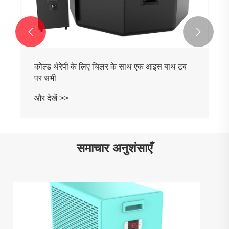


एथलीटों के लिए चिलर के साथ सभी एक बर्फ स्नान टब में
और देखें >>
समाचार अनुशंसाएँ