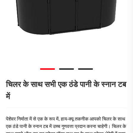
चिलर के साथ सभी एक ठंडे पानी के स्नान टब
में
पेशेवर निर्माता में से एक के रूप में, हाय-क्यू तकनीक आपको चिलर के साथ
एक ठंडे पानी के स्नान टब में उच्च गुणवत्ता प्रदान करना चाहेगी। चिलर के