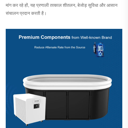
मांग कर रहे हों, यह प्रणाली तत्काल शीतलन, बेजोड़ सुविधा और आसान
संचालन प्रदान करती है।