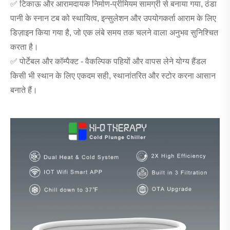
✅ टिकाऊ और आरामदायक निर्माण-प्रीमियम सामग्री से बनाया गया, ठंडा
पानी के स्नान टब को स्थायित्व, इन्सुलेशन और उपयोगकर्ता आराम के लिए
डिज़ाइन किया गया है, जो एक लंबे समय तक चलने वाला अनुभव सुनिश्चित
करता है।
✅ पोर्टेबल और कॉम्पैक्ट - वैकल्पिक पहियों और वापस लेने योग्य हैंडल
किसी भी स्थान के लिए एकदम सही, स्थानांतरित और स्टोर करना आसान
बनाते हैं।