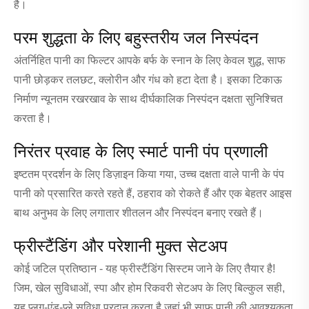
है।
परम शुद्धता के लिए बहुस्तरीय जल निस्पंदन
अंतर्निहित पानी का फिल्टर आपके बर्फ के स्नान के लिए केवल शुद्ध, साफ
पानी छोड़कर तलछट, क्लोरीन और गंध को हटा देता है। इसका टिकाऊ
निर्माण न्यूनतम रखरखाव के साथ दीर्घकालिक निस्पंदन दक्षता सुनिश्चित
करता है।
निरंतर प्रवाह के लिए स्मार्ट पानी पंप प्रणाली
इष्टतम प्रदर्शन के लिए डिज़ाइन किया गया, उच्च दक्षता वाले पानी के पंप
पानी को प्रसारित करते रहते हैं, ठहराव को रोकते हैं और एक बेहतर आइस
बाथ अनुभव के लिए लगातार शीतलन और निस्पंदन बनाए रखते हैं।
फ्रीस्टैंडिंग और परेशानी मुक्त सेटअप
कोई जटिल प्रतिष्ठान - यह फ्रीस्टैंडिंग सिस्टम जाने के लिए तैयार है!
जिम, खेल सुविधाओं, स्पा और होम रिकवरी सेटअप के लिए बिल्कुल सही,
यह प्लग-एंड-प्ले सुविधा प्रदान करता है जहां भी साफ पानी की आवश्यकता