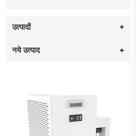
उत्पादों
नये उत्पाद