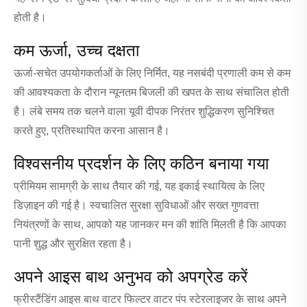
होती है।
कम ऊर्जा, उच्च दक्षता
ऊर्जा-सचेत उपयोगकर्ताओं के लिए निर्मित, यह नसबंदी प्रणाली कम से कम
की आवश्यकता के दौरान न्यूनतम बिजली की खपत के साथ संचालित होती
है। लंबे समय तक चलने वाला यूवी दीपक निरंतर शुद्धिकरण सुनिश्चित
करते हुए, प्रतिस्थापित करना आसान है।
विश्वसनीय प्रदर्शन के लिए कठिन बनाया गया
प्रीमियम सामग्री के साथ तैयार की गई, यह इकाई स्थायित्व के लिए
डिज़ाइन की गई है। स्वचालित सुरक्षा सुविधाओं और सख्त गुणवत्ता
नियंत्रणों के साथ, आपको यह जानकर मन की शांति मिलती है कि आपका
पानी शुद्ध और सुरक्षित रहता है।
अपने आइस बाथ अनुभव को अपग्रेड करें
फ्रीस्टैंडिंग आइस बाथ वाटर फिल्टर वाटर पंप स्टेरलाइजर के साथ अपने