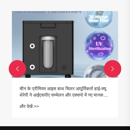


चीन के प्रीमियम आइस बाथ चिलर आपूर्तिकर्ता हाई-क्यू
थेरेपी ने आईएसपीए सम्मेलन और एक्सपो में नए मानक
स्थापित किए
और देखें >>