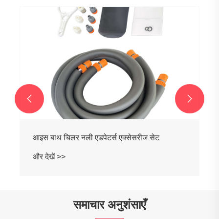


आइस बाथ चिलर नली एडपेटर्स एक्सेसरीज सेट
और देखें >>
समाचार अनुशंसाएँ