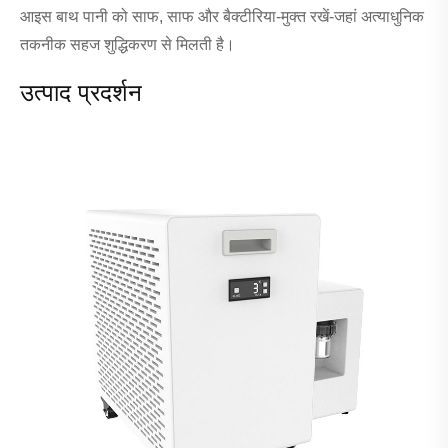
आइस बाथ पानी को साफ, साफ और बैक्टीरिया-मुक्त रखें-जहां अत्याधुनिक
तकनीक सहज शुद्धिकरण से मिलती है।
उत्पाद प्रदर्शन