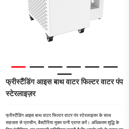
फ्रीस्टैंडिंग आइस बाथ वाटर फिल्टर वाटर पंप
स्टेरलाइज़र
फ्रीस्टैंडिंग आइस बाथ वाटर फिल्टर वाटर पंप स्टेरलाइजर के साथ
सहजता से प्राचीन, बैक्टीरिया मुक्त पानी प्राप्त करें। अधिकतम शुद्धि के