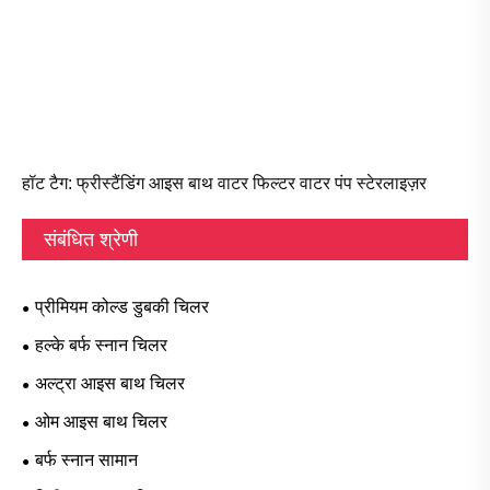
हॉट टैग: फ्रीस्टैंडिंग आइस बाथ वाटर फिल्टर वाटर पंप स्टेरलाइज़र
संबंधित श्रेणी
प्रीमियम कोल्ड डुबकी चिलर
हल्के बर्फ स्नान चिलर
अल्ट्रा आइस बाथ चिलर
ओम आइस बाथ चिलर
बर्फ स्नान सामान