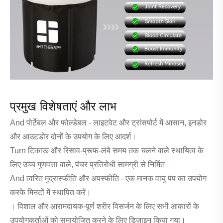
प्रमुख विशेषताएं और लाभ
And पोर्टेबल और फोल्डेबल - लाइटवेट और ट्रांसपोर्ट में आसान, इनडोर
और आउटडोर दोनों के उपयोग के लिए आदर्श।
Turn टिकाऊ और रिसाव-प्रूफ-लंबे समय तक चलने वाले स्थायित्व के
लिए उच्च गुणवत्ता वाले, पंचर प्रतिरोधी सामग्री से निर्मित।
And त्वरित मुद्रास्फीति और अपस्फीति - एक मानक वायु पंप का उपयोग
करके मिनटों में स्थापित करें।
। विशाल और आरामदायक-पूर्ण शरीर विसर्जन के लिए सभी आकारों के
उपयोगकर्ताओं को समायोजित करने के लिए डिज़ाइन किया गया।