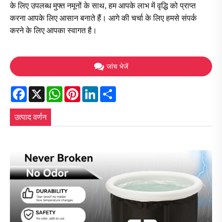
के लिए उपलब्ध मुफ्त नमूनों के साथ, हम आपके लाभ में वृद्धि को प्राप्त
करना आपके लिए आसान बनाते हैं। आगे की चर्चा के लिए हमसे संपर्क
करने के लिए आपका स्वागत है।
जांच भेजें
Facebook
X
WhatsApp
Pinterest
LinkedIn
Share
उत्पाद वर्णन