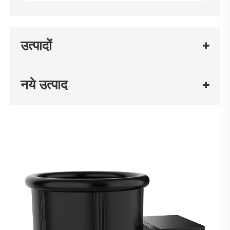
उत्पादों
नये उत्पाद