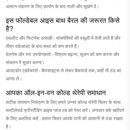
आसान भंडारण के लिए उपयोग के बाद नाली और सूखने दें।
इस फोल्डेबल आइस बाथ बैरल की जरूरत किसे
है?
एथलीट और फिटनेस उत्साही - मांसपेशियों की वसूली में तेजी लाते हैं और
तीव्र वर्कआउट के बाद व्यथा को कम करते हैं।
वेलनेस और स्पा उपयोगकर्ता - विश्राम बढ़ाना, सूजन को कम करना और
संचलन में सुधार करना।
आउटडोर एडवेंचरर्स - कैंपसाइट्स से लेकर बैकयार्ड तक, कहीं भी ठंड का
आनंद लें।
आपका ऑल-इन-वन कोल्ड थेरेपी समाधान
सटीक तापमान नियंत्रण के लिए हमारे उन्नत कोल्ड थेरेपी चिलर के साथ
मल्टीलेयर्ड फ्रीस्टैंडिंग आइस प्लंज टब को पेयर करें। लगातार बर्फ खरीदने
के लिए अलविदा कहें - हमारा चिलर आपके पानी को आसानी से ठंडा रखता
है।