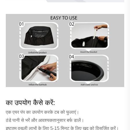
का उपयोग कैसे करें:
एक एयर पंप का उपयोग करके टब को फुलाएं।
ठंडे पानी से भरें और आवश्यकतानुसार बर्फ डालें।
इष्टतम वसूली लाभों के लिए 5-15 मिनट के लिए खुद को विसर्जित करें।