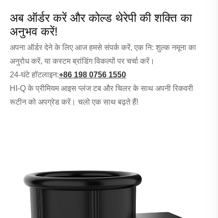
अब ऑर्डर करें और कोल्ड थेरेपी की शक्ति का
अनुभव करें!
अपना ऑर्डर देने के लिए आज हमसे संपर्क करें, एक नि: शुल्क नमूना का
अनुरोध करें, या कस्टम ब्रांडिंग विकल्पों पर चर्चा करें।
24-घंटे हॉटलाइन:
+86 198 0756 1550
HI-Q के प्रीमियम आइस प्लंज टब और चिलर के साथ अपनी रिकवरी
रूटीन को अपग्रेड करें। चलो एक साथ बढ़ते हैं!