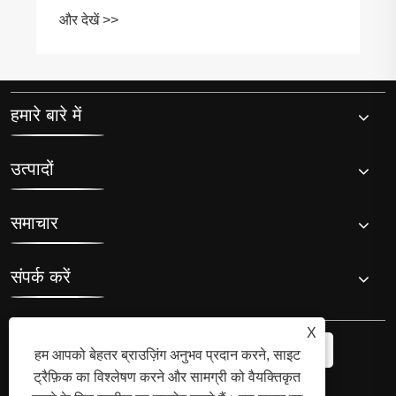
और देखें >>
हमारे बारे में
उत्पादों
समाचार
संपर्क करें
X
हम आपको बेहतर ब्राउज़िंग अनुभव प्रदान करने, साइट
ट्रैफ़िक का विश्लेषण करने और सामग्री को वैयक्तिकृत