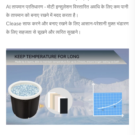
At तापमान प्रतिधारण - मोटी इन्सुलेशन विस्तारित अवधि के लिए कम पानी
के तापमान को बनाए रखने में मदद करता है।
Clease साफ करने और बनाए रखने के लिए आसान-परेशानी मुक्त भंडारण
के लिए सहजता से सूखने और त्वरित सुखाने।