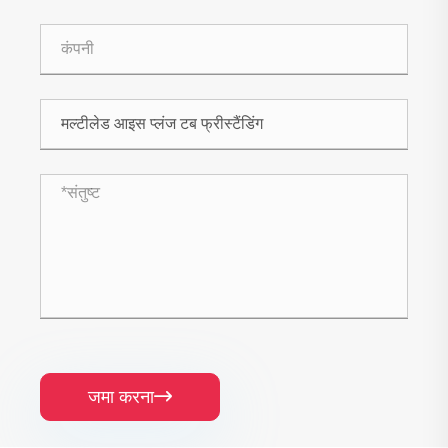
जमा करना
