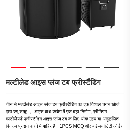
मल्टीलेड आइस प्लंज टब फ्रीस्टैंडिंग
चीन से मल्टीलेड आइस प्लंज टब फ्रीस्टैंडिंग का एक विशाल चयन खोजें।
हाय-क्यू समूह ， आइस बाथ उद्योग में एक बड़ा निर्माण, प्रीमियम
मल्टीलेयर्ड फ्रीस्टैंडिंग आइस प्लंज टब के लिए थोक मूल्य या अनुकूलित
विकल्प प्रदान करने में माहिर है। 1PCS MOQ और बड़े-क्वांटिटी ऑर्डर