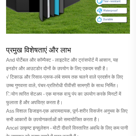
प्रमुख विशेषताएं और लाभ
And पोर्टेबल और कॉम्पैक्ट - लाइटवेट और ट्रांसपोर्ट में आसान, यह
इनडोर और आउटडोर दोनों के उपयोग के लिए एकदम सही है।
√ टिकाऊ और रिसाव-प्रूफ-लंबे समय तक चलने वाले प्रदर्शन के लिए
उच्च गुणवत्ता वाले, पंचर-प्रतिरोधी पीवीसी सामग्री के साथ निर्मित।
ियोग त्वरित सेटअप - एक मानक वायु पंप का उपयोग करके मिनटों में
फुलाता है और अपवित्र करता है।
Ass विशाल डिजाइन-एक आरामदायक, पूर्ण-शरीर विसर्जन अनुभव के लिए
सभी आकारों के उपयोगकर्ताओं को समायोजित करता है।
Ancel उत्कृष्ट इन्सुलेशन - मोटी दीवारें विस्तारित अवधि के लिए कम पानी