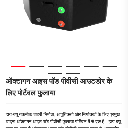
ऑक्टागन आइस पॉड पीवीसी आउटडोर के
लिए पोर्टेबल फुलाया
हाय-क्यू तकनीक बाहरी निर्माता, आपूर्तिकर्ता और निर्यातकों के लिए प्रमुख
चाइना ऑक्टागन आइस पॉड पीवीसी फुलाया पोर्टेबल में से एक है। हाय-क्यू