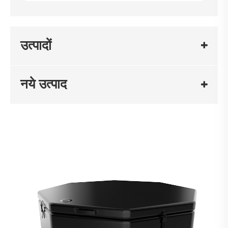
उत्पादों
नये उत्पाद