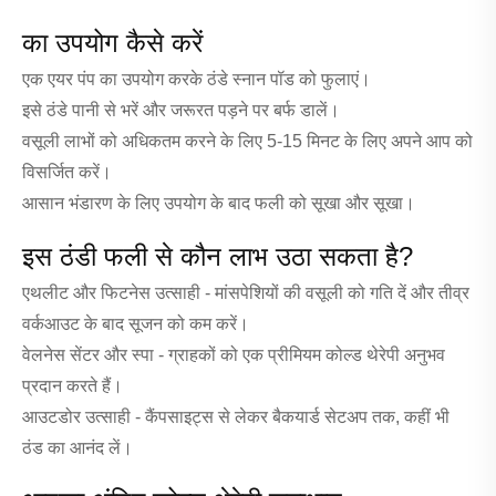
का उपयोग कैसे करें
एक एयर पंप का उपयोग करके ठंडे स्नान पॉड को फुलाएं।
इसे ठंडे पानी से भरें और जरूरत पड़ने पर बर्फ डालें।
वसूली लाभों को अधिकतम करने के लिए 5-15 मिनट के लिए अपने आप को
विसर्जित करें।
आसान भंडारण के लिए उपयोग के बाद फली को सूखा और सूखा।
इस ठंडी फली से कौन लाभ उठा सकता है?
एथलीट और फिटनेस उत्साही - मांसपेशियों की वसूली को गति दें और तीव्र
वर्कआउट के बाद सूजन को कम करें।
वेलनेस सेंटर और स्पा - ग्राहकों को एक प्रीमियम कोल्ड थेरेपी अनुभव
प्रदान करते हैं।
आउटडोर उत्साही - कैंपसाइट्स से लेकर बैकयार्ड सेटअप तक, कहीं भी
ठंड का आनंद लें।