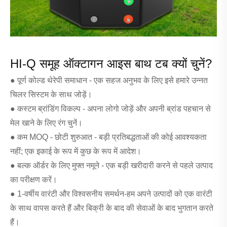
HI-Q समूह ऑक्टागन आइस बाथ टब क्यों चुनें?
● पूर्ण कोल्ड थेरेपी समाधान - एक सहज अनुभव के लिए इसे हमारे उन्नत
चिलर सिस्टम के साथ जोड़ें।
● कस्टम ब्रांडिंग विकल्प - अपना लोगो जोड़ें और अपनी ब्रांड पहचान से
मेल खाने के लिए रंग चुनें।
● कम MOQ - छोटी शुरुआत - बड़ी प्रतिबद्धताओं की कोई आवश्यकता
नहीं; एक इकाई के रूप में कुछ के रूप में आदेश।
● बल्क ऑर्डर के लिए मुफ्त नमूने - एक बड़ी खरीदारी करने से पहले उत्पाद
का परीक्षण करें।
● 1-वर्षीय वारंटी और विश्वसनीय समर्थन-हम अपने उत्पादों को एक वारंटी
के साथ वापस करते हैं और बिक्री के बाद की सेवाओं के बाद भुगतान करते
हैं।