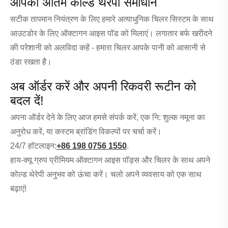
आपका अंतिम कोल्ड थेरेपी समाधान
सटीक तापमान नियंत्रण के लिए हमारे अत्याधुनिक चिलर सिस्टम के साथ
आउटडोर के लिए ऑक्टागन आइस पॉड को मिलाएं। लगातार बर्फ खरीदने
की परेशानी को अलविदा कहें - हमारा चिलर आपके पानी को आसानी से
ठंडा रखता है।
अब ऑर्डर करें और अपनी रिकवरी रूटीन को
बदल दें!
अपना ऑर्डर देने के लिए आज हमसे संपर्क करें, एक नि: शुल्क नमूना का
अनुरोध करें, या कस्टम ब्रांडिंग विकल्पों पर चर्चा करें।
24/7 हॉटलाइन:
+86 198 0756 1550
.
हाय-क्यू ग्रुप प्रीमियम ऑक्टागन आइस पॉड्स और चिलर के साथ अपने
कोल्ड थेरेपी अनुभव को ऊंचा करें। चलो अपने व्यवसाय को एक साथ
बढ़ाएं!