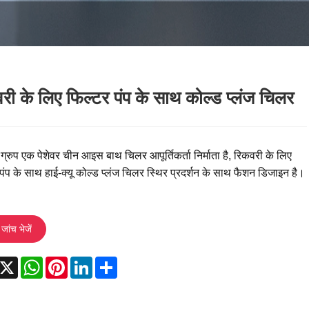
री के लिए फिल्टर पंप के साथ कोल्ड प्लंज चिलर
ू ग्रुप एक पेशेवर चीन आइस बाथ चिलर आपूर्तिकर्ता निर्माता है, रिकवरी के लिए
पंप के साथ हाई-क्यू कोल्ड प्लंज चिलर स्थिर प्रदर्शन के साथ फैशन डिजाइन है।
जांच भेजें
acebook
X
WhatsApp
Pinterest
LinkedIn
Share