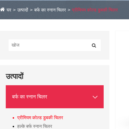
घर
उत्पादों
बर्फ का स्नान चिलर
प्रीमियम कोल्ड डुबकी चिलर
उत्पादों

बर्फ का स्नान चिलर
प्रीमियम कोल्ड डुबकी चिलर
हल्के बर्फ स्नान चिलर