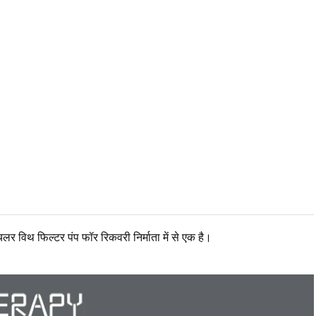
चिलर विथ फिल्टर पंप फॉर रिकवरी निर्माता में से एक है।