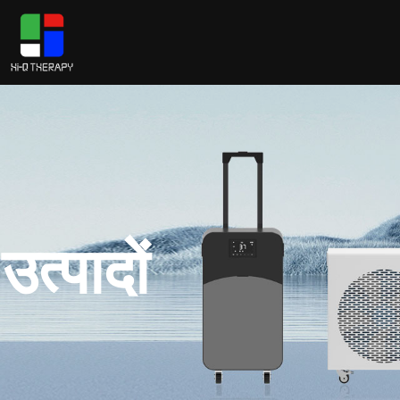
उत्पादों