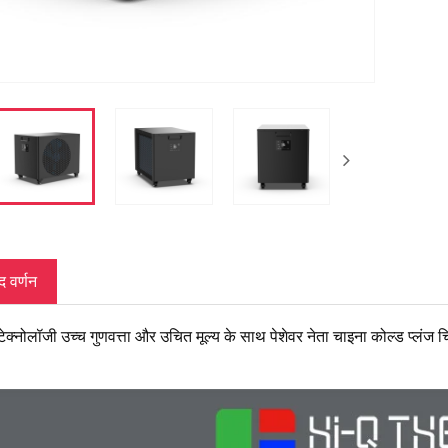
द वर्णन
 टेक्नोलॉजी उच्च गुणवत्ता और उचित मूल्य के साथ पेशेवर नेता चाइना कोल्ड प्लंज 