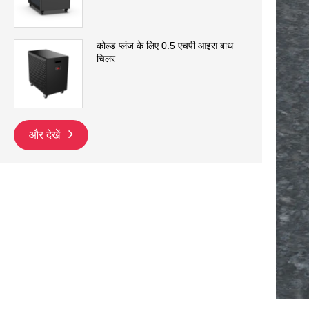
कोल्ड प्लंज के लिए 0.5 एचपी आइस बाथ
चिलर
और देखें