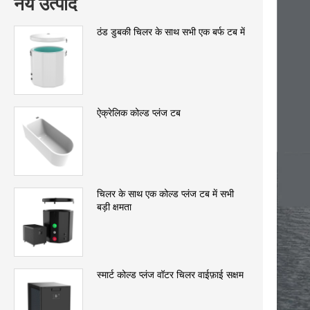
नये उत्पाद
ठंड डुबकी चिलर के साथ सभी एक बर्फ टब में
ऐक्रेलिक कोल्ड प्लंज टब
चिलर के साथ एक कोल्ड प्लंज टब में सभी
बड़ी क्षमता
स्मार्ट कोल्ड प्लंज वॉटर चिलर वाईफ़ाई सक्षम