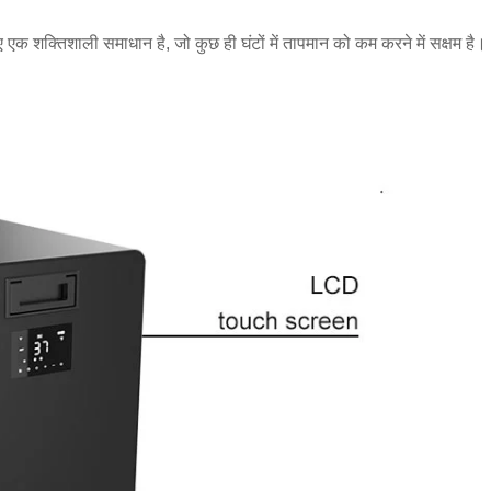
क शक्तिशाली समाधान है, जो कुछ ही घंटों में तापमान को कम करने में सक्षम है।