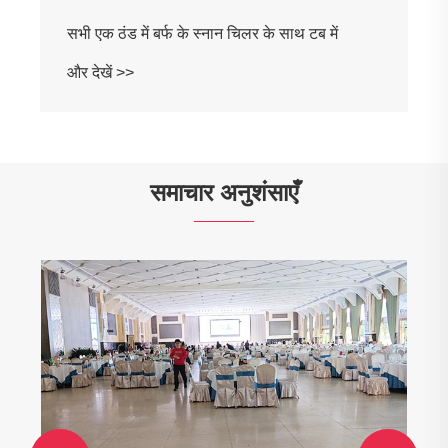
पानी के चिलर के साथ inflatable कोल्ड प्लंज टब
और देखें >>
समाचार अनुशंसाएँ