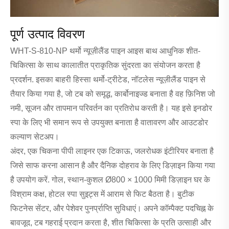
पूर्ण उत्पाद विवरण
WHT-S-810-NP थर्मो न्यूज़ीलैंड पाइन आइस बाथ आधुनिक शीत-
चिकित्सा के साथ कालातीत प्राकृतिक सुंदरता का संयोजन करता है
प्रदर्शन. इसका बाहरी हिस्सा थर्मो-ट्रीटेड, नॉटलेस न्यूज़ीलैंड पाइन से
तैयार किया गया है, जो टब को समृद्ध, कार्बोनाइज्ड बनाता है वह फ़िनिश जो
नमी, सूजन और तापमान परिवर्तन का प्रतिरोध करती है। यह इसे इनडोर
स्पा के लिए भी समान रूप से उपयुक्त बनाता है वातावरण और आउटडोर
कल्याण सेटअप।
अंदर, एक चिकना पीपी लाइनर एक टिकाऊ, जलरोधक इंटीरियर बनाता है
जिसे साफ करना आसान है और दैनिक दोहराव के लिए डिज़ाइन किया गया
है उपयोग करें. गोल, स्थान-कुशल Ø800 × 1000 मिमी डिज़ाइन घर के
विश्राम कक्ष, होटल स्पा सुइट्स में आराम से फिट बैठता है। बुटीक
फिटनेस सेंटर, और पेशेवर पुनर्प्राप्ति सुविधाएं। अपने कॉम्पैक्ट पदचिह्न के
बावजूद, टब गहराई प्रदान करता है, शीत चिकित्सा के प्रति उत्साही और