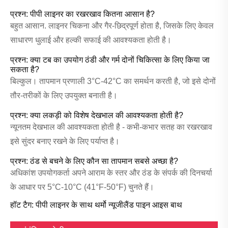
प्रश्न: पीपी लाइनर का रखरखाव कितना आसान है?
बहुत आसान. लाइनर चिकना और गैर-छिद्रपूर्ण होता है, जिसके लिए केवल
साधारण धुलाई और हल्की सफाई की आवश्यकता होती है।
प्रश्न: क्या टब का उपयोग ठंडी और गर्म दोनों चिकित्सा के लिए किया जा
सकता है?
बिल्कुल। तापमान प्रणाली 3°C-42°C का समर्थन करती है, जो इसे दोनों
तौर-तरीकों के लिए उपयुक्त बनाती है।
प्रश्न: क्या लकड़ी को विशेष देखभाल की आवश्यकता होती है?
न्यूनतम देखभाल की आवश्यकता होती है - कभी-कभार सतह का रखरखाव
इसे सुंदर बनाए रखने के लिए पर्याप्त है।
प्रश्न: ठंड से बचने के लिए कौन सा तापमान सबसे अच्छा है?
अधिकांश उपयोगकर्ता अपने आराम के स्तर और ठंड के संपर्क की दिनचर्या
के आधार पर 5°C-10°C (41°F-50°F) चुनते हैं।
हॉट टैग: पीपी लाइनर के साथ थर्मो न्यूजीलैंड पाइन आइस बाथ