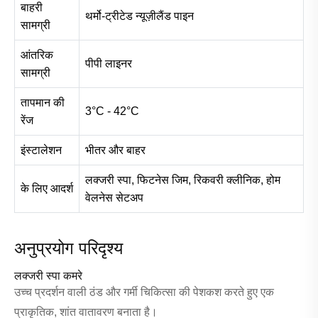
बाहरी
थर्मो-ट्रीटेड न्यूज़ीलैंड पाइन
सामग्री
आंतरिक
पीपी लाइनर
सामग्री
तापमान की
3°C - 42°C
रेंज
इंस्टालेशन
भीतर और बाहर
लक्जरी स्पा, फिटनेस जिम, रिकवरी क्लीनिक, होम
के लिए आदर्श
वेलनेस सेटअप
अनुप्रयोग परिदृश्य
लक्जरी स्पा कमरे
उच्च प्रदर्शन वाली ठंड और गर्मी चिकित्सा की पेशकश करते हुए एक
प्राकृतिक, शांत वातावरण बनाता है।