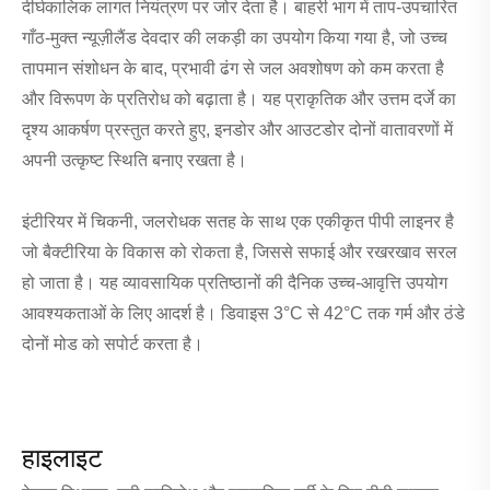
दीर्घकालिक लागत नियंत्रण पर जोर देता है। बाहरी भाग में ताप-उपचारित
गाँठ-मुक्त न्यूज़ीलैंड देवदार की लकड़ी का उपयोग किया गया है, जो उच्च
तापमान संशोधन के बाद, प्रभावी ढंग से जल अवशोषण को कम करता है
और विरूपण के प्रतिरोध को बढ़ाता है। यह प्राकृतिक और उत्तम दर्जे का
दृश्य आकर्षण प्रस्तुत करते हुए, इनडोर और आउटडोर दोनों वातावरणों में
अपनी उत्कृष्ट स्थिति बनाए रखता है।
इंटीरियर में चिकनी, जलरोधक सतह के साथ एक एकीकृत पीपी लाइनर है
जो बैक्टीरिया के विकास को रोकता है, जिससे सफाई और रखरखाव सरल
हो जाता है। यह व्यावसायिक प्रतिष्ठानों की दैनिक उच्च-आवृत्ति उपयोग
आवश्यकताओं के लिए आदर्श है। डिवाइस 3°C से 42°C तक गर्म और ठंडे
दोनों मोड को सपोर्ट करता है।
हाइलाइट