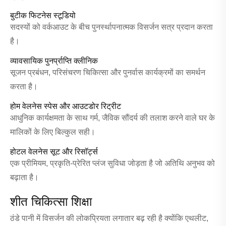
बुटीक फिटनेस स्टूडियो
सदस्यों को वर्कआउट के बीच पुनर्स्थापनात्मक विसर्जन सत्र प्रदान करता
है।
व्यावसायिक पुनर्प्राप्ति क्लीनिक
सूजन प्रबंधन, परिसंचरण चिकित्सा और पुनर्वास कार्यक्रमों का समर्थन
करता है।
होम वेलनेस स्पेस और आउटडोर रिट्रीट
आधुनिक कार्यक्षमता के साथ गर्म, जैविक सौंदर्य की तलाश करने वाले घर के
मालिकों के लिए बिल्कुल सही।
होटल वेलनेस सूट और रिसॉर्ट्स
एक प्रीमियम, प्रकृति-प्रेरित प्लंज सुविधा जोड़ता है जो अतिथि अनुभव को
बढ़ाता है।
शीत चिकित्सा शिक्षा
ठंडे पानी में विसर्जन की लोकप्रियता लगातार बढ़ रही है क्योंकि एथलीट,