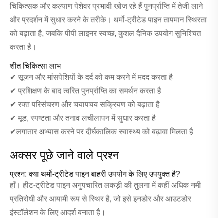
चिकित्सक और कल्याण पेशेवर प्रभावी खोज रहे हैं पुनर्प्राप्ति में तेजी लाने
और प्रदर्शन में सुधार करने के तरीके। थर्मो-ट्रीटेड पाइन तापमान स्थिरता
को बढ़ाता है, जबकि पीपी लाइनर स्वच्छ, कुशल दैनिक उपयोग सुनिश्चित
करता है।
शीत चिकित्सा लाभ
✔ सूजन और मांसपेशियों के दर्द को कम करने में मदद करता है
✔ प्रशिक्षण के बाद त्वरित पुनर्प्राप्ति का समर्थन करता है
✔ रक्त परिसंचरण और चयापचय सक्रियण को बढ़ाता है
✔ मूड, स्पष्टता और तनाव लचीलापन में सुधार करता है
✔लगातार अभ्यास करने पर दीर्घकालिक स्वास्थ्य को बढ़ावा मिलता है
अक्सर पूछे जाने वाले प्रश्न
प्रश्न: क्या थर्मो-ट्रीटेड पाइन बाहरी उपयोग के लिए उपयुक्त है?
हाँ। हीट-ट्रीटेड पाइन अनुपचारित लकड़ी की तुलना में कहीं अधिक नमी
प्रतिरोधी और आयामी रूप से स्थिर है, जो इसे इनडोर और आउटडोर
इंस्टॉलेशन के लिए आदर्श बनाता है।