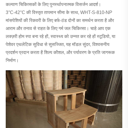
कल्याण चिकित्सकों के लिए पुनर्स्थापनात्मक विसर्जन आदर्श।
3°C-42°C की विस्तृत तापमान सीमा के साथ, WHT-S-810-NP
मांसपेशियों की रिकवरी के लिए बर्फ-ठंड दोनों का समर्थन करता है और
आराम और तनाव से राहत के लिए गर्म जल चिकित्सा। चाहे आप एक
लक्ज़री होम स्पा बना रहे हों, स्वास्थ्य को उन्नत कर रहे हों स्टूडियो, या
पेशेवर एथलेटिक सुविधा से सुसज्जित, यह मॉडल सुंदर, विश्वसनीय
प्रदर्शन प्रदान करता है शिल्प कौशल, और पर्यावरण के प्रति जागरूक
निर्माण।