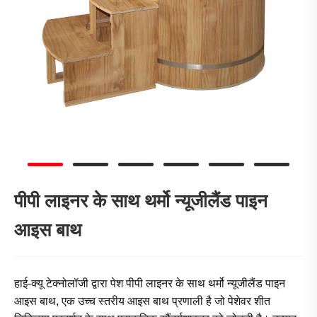
पीपी लाइनर के साथ थर्मो न्यूजीलैंड पाइन
आइस बाथ
हाई-क्यू टेक्नोलॉजी द्वारा पेश पीपी लाइनर के साथ थर्मो न्यूजीलैंड पाइन
आइस बाथ, एक उच्च स्तरीय आइस बाथ प्रणाली है जो पेशेवर शीत