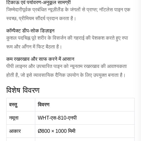
टिकाऊ एवं पर्यावरण-अनुकूल सामग्री
जिम्मेदारीपूर्वक प्रबंधित न्यूज़ीलैंड के जंगलों से प्राप्त; नॉटलेस पाइन एक
स्वच्छ, प्रीमियम सौंदर्य प्रदान करता है।
कॉम्पैक्ट डीप-सोक डिज़ाइन
कुशल पदचिह्न पूरे शरीर के विसर्जन की गहराई की पेशकश करते हुए स्पा
रूम और आँगन में फिट बैठता है।
कम रखरखाव और साफ करने में आसान
पीपी लाइनर और उपचारित पाइन को न्यूनतम रखरखाव की आवश्यकता
होती है, जो इसे व्यावसायिक दैनिक उपयोग के लिए उपयुक्त बनाता है।
विशेष विवरण
वस्तु
विवरण
नमूना
WHT-एस-810-एनपी
आकार
Ø800 × 1000 मिमी