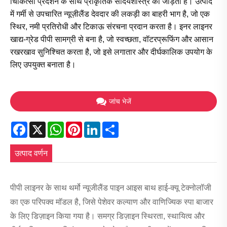
चिकित्सा प्रदर्शन के साथ प्राकृतिक सौंदर्यशास्त्र को जोड़ती है। उत्पाद
में गर्मी से उपचारित न्यूज़ीलैंड देवदार की लकड़ी का बाहरी भाग है, जो एक
स्थिर, नमी प्रतिरोधी और टिकाऊ संरचना प्रदान करता है। इनर लाइनर
खाद्य-ग्रेड पीपी सामग्री से बना है, जो स्वच्छता, वॉटरप्रूफिंग और आसान
रखरखाव सुनिश्चित करता है, जो इसे लगातार और दीर्घकालिक उपयोग के
लिए उपयुक्त बनाता है।
जांच भेजें
Facebook
X
WhatsApp
Pinterest
LinkedIn
Share
उत्पाद वर्णन
पीपी लाइनर के साथ थर्मो न्यूजीलैंड पाइन आइस बाथ हाई-क्यू टेक्नोलॉजी
का एक परिपक्व मॉडल है, जिसे पेशेवर कल्याण और वाणिज्यिक स्पा बाजार
के लिए डिज़ाइन किया गया है। समग्र डिज़ाइन स्थिरता, स्थायित्व और