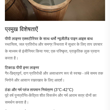
प्रमुख विशेषताऐं
पीपी लाइनर एक्सटीरियर के साथ थर्मो न्यूजीलैंड पाइन आइस बाथ
स्थायित्व, जल प्रतिरोध और समग्र स्थिरता में सुधार के लिए ताप उपचार
के माध्यम से इंजीनियर किया गया; एक परिष्कृत, प्राकृतिक लुक प्रदान
करता है।
टिकाऊ पीपी इनर लाइनर
गैर-छिद्रपूर्ण, दाग प्रतिरोधी और असाधारण रूप से स्वच्छ - लंबे समय तक
भिगोने और आसान रखरखाव के लिए आदर्श।
ठंडा और गर्म प्लंज तापमान नियंत्रण (3°C-42°C)
पूरे वर्ष पुनर्प्राप्ति-केंद्रित शीत विसर्जन और गर्म आराम सत्र दोनों का
समर्थन करता है।