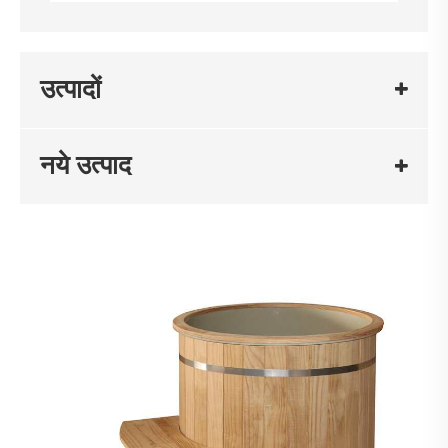
उत्पादों
नये उत्पाद